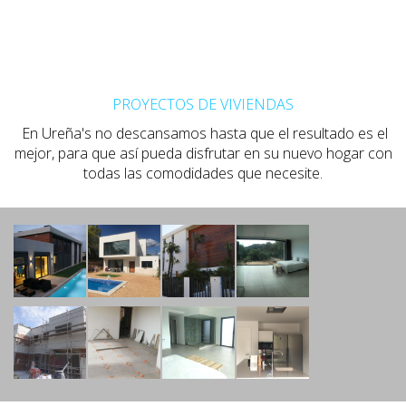
PROYECTOS DE VIVIENDAS
En Ureña's no descansamos hasta que el resultado es el
mejor, para que así pueda disfrutar en su nuevo hogar con
todas las comodidades que necesite.